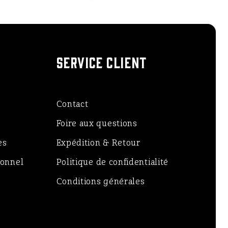
SERVICE CLIENT
Contact
Foire aux questions
es
Expédition & Retour
ionnel
Politique de confidentialité
Conditions générales