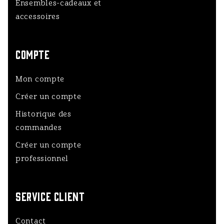
Ensembles-cadeaux et
accessoires
COMPTE
Mon compte
Créer un compte
Historique des
commandes
Créer un compte
professionnel
SERVICE CLIENT
Contact