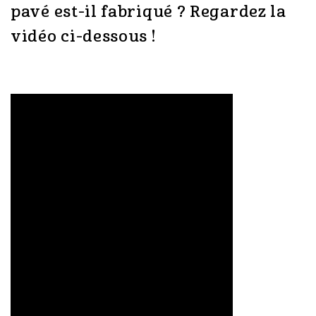
pavé est-il fabriqué ? Regardez la
vidéo ci-dessous !