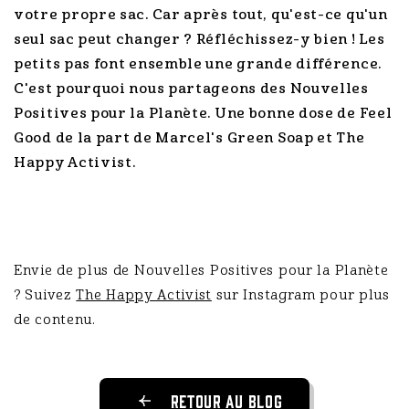
votre propre sac. Car après tout, qu'est-ce qu'un
seul sac peut changer ? Réfléchissez-y bien ! Les
petits pas font ensemble une grande différence.
C'est pourquoi nous partageons des Nouvelles
Positives pour la Planète. Une bonne dose de Feel
Good de la part de Marcel's Green Soap et The
Happy Activist.
Envie de plus de Nouvelles Positives pour la Planète
? Suivez
The Happy Activist
sur Instagram pour plus
de contenu.
Retour au blog