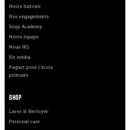
Notre histoire
Nos engagements
Soap Academy
Notre équipe
Nous HQ
Kit média
Paquet pour l'école
primaire
SHOP
Laver & Nettoyer
Personal care