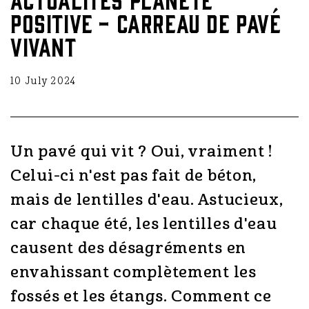
Positive - Carreau de pavé
vivant
10 July 2024
Un pavé qui vit ? Oui, vraiment !
Celui-ci n'est pas fait de béton,
mais de lentilles d'eau. Astucieux,
car chaque été, les lentilles d'eau
causent des désagréments en
envahissant complètement les
fossés et les étangs. Comment ce