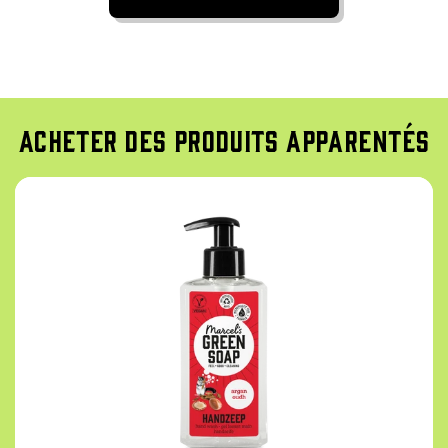
Acheter des produits apparentés