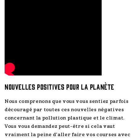
Nouvelles Positives pour la Planète
Nous comprenons que vous vous sentiez parfois
découragé par toutes ces nouvelles négatives
concernant la pollution plastique et le climat.
Vous vous demandez peut-être si cela vaut
vraiment la peine d'aller faire vos courses avec